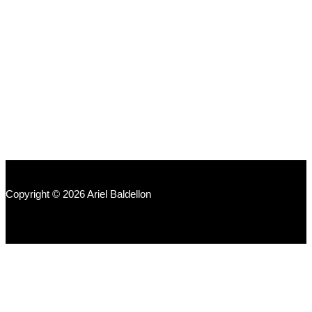
Copyright © 2026 Ariel Baldellon